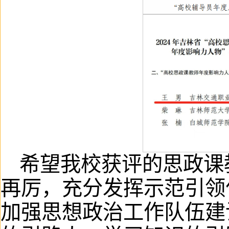
希望我校获评的思政课
再厉，充分发挥示范引领
加强思想政治工作队伍建