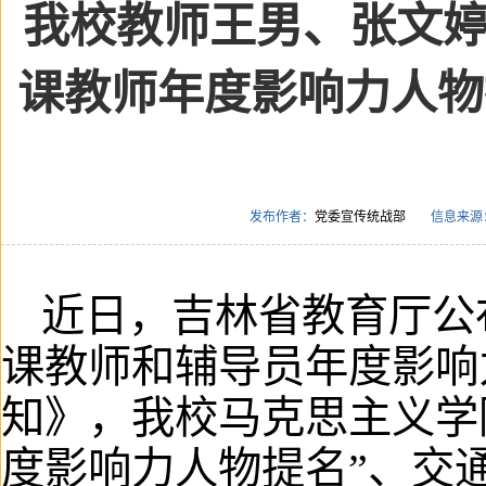
我校教师王男、张文婷荣
课教师年度影响力人物
发布作者：
党委宣传统战部
信息来源
近日，吉林省教育厅公布
课教师和辅导员年度影响
知》，我校马克思主义学
度影响力人物提名”、交