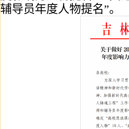
辅导员年度人物提名”。