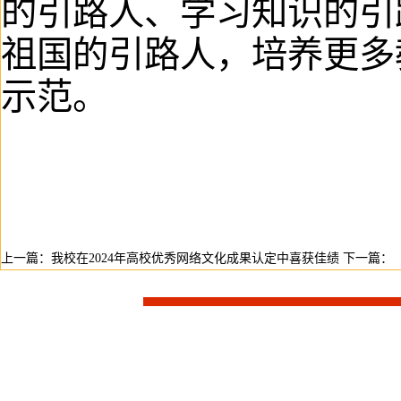
的引路人、学习知识的引
祖国的引路人，培养更多
示范。
上一篇：
我校在2024年高校优秀网络文化成果认定中喜获佳绩
下一篇：